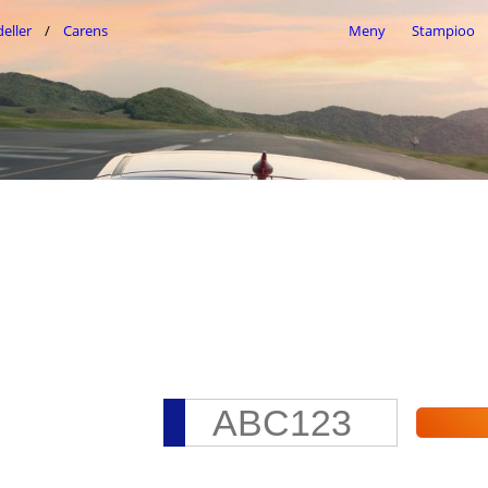
eller
Carens
Meny
Stampioo