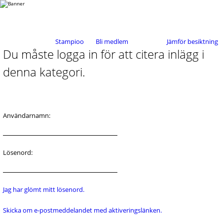
Stampioo
Bli medlem
Jämför besiktning
Du måste logga in för att citera inlägg i
denna kategori.
Användarnamn:
Lösenord:
Jag har glömt mitt lösenord.
Skicka om e-postmeddelandet med aktiveringslänken.