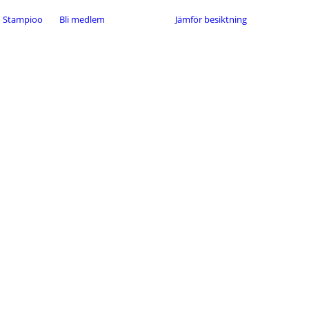
Stampioo
Bli medlem
Jämför besiktning