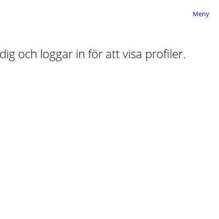
Meny
ig och loggar in för att visa profiler.