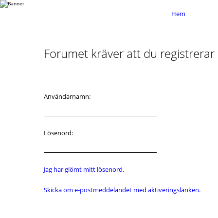
Hem
Forumet kräver att du registrerar d
Användarnamn:
Lösenord:
Jag har glömt mitt lösenord.
Skicka om e-postmeddelandet med aktiveringslänken.