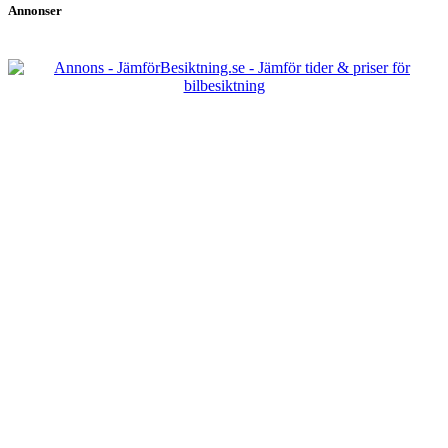
Annonser