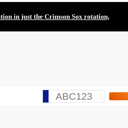
ation in just the Crimson Sox rotation,