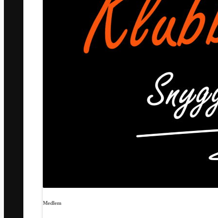
Medlem