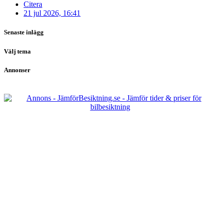
Citera
21 jul 2026, 16:41
Senaste inlägg
Välj tema
Annonser