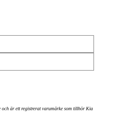
 och är ett registrerat varumärke som tillhör Kia