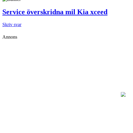
Service överskridna mil Kia xceed
Skriv svar
Annons