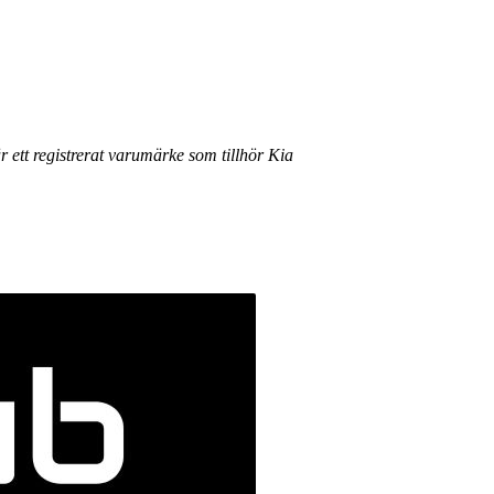
r ett registrerat varumärke som tillhör Kia