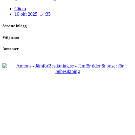
Citera
10 okt 2025, 14:35
Senaste inlägg
Välj tema
Annonser