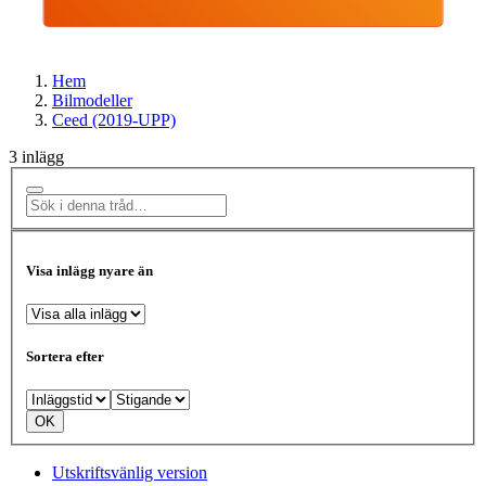
Hem
Bilmodeller
Ceed (2019-UPP)
3 inlägg
Visa inlägg nyare än
Sortera efter
Utskriftsvänlig version