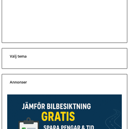
Välj tema
Annonser