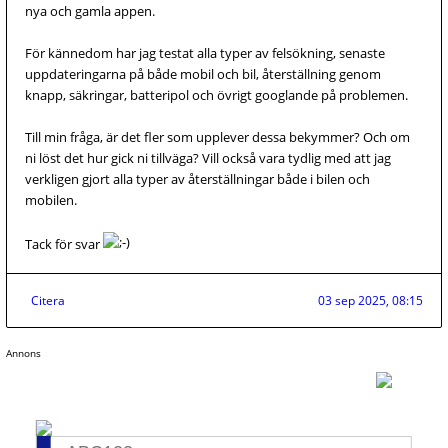
nya och gamla appen.
För kännedom har jag testat alla typer av felsökning, senaste
uppdateringarna på både mobil och bil, återställning genom
knapp, säkringar, batteripol och övrigt googlande på problemen.
Till min fråga, är det fler som upplever dessa bekymmer? Och om
ni löst det hur gick ni tillväga? Vill också vara tydlig med att jag
verkligen gjort alla typer av återställningar både i bilen och
mobilen.
Tack för svar
Citera
03 sep 2025, 08:15
Annons