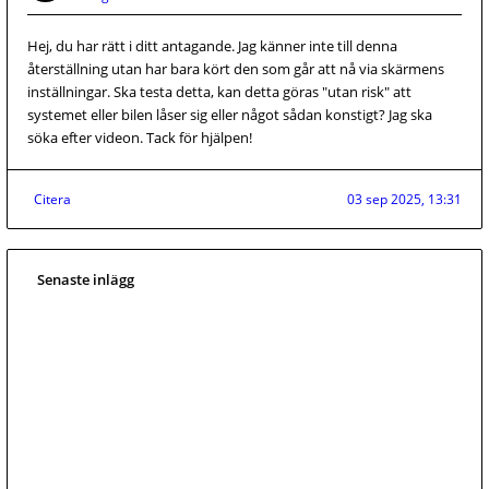
Hej, du har rätt i ditt antagande. Jag känner inte till denna
återställning utan har bara kört den som går att nå via skärmens
inställningar. Ska testa detta, kan detta göras "utan risk" att
systemet eller bilen låser sig eller något sådan konstigt? Jag ska
söka efter videon. Tack för hjälpen!
Citera
03 sep 2025, 13:31
Senaste inlägg