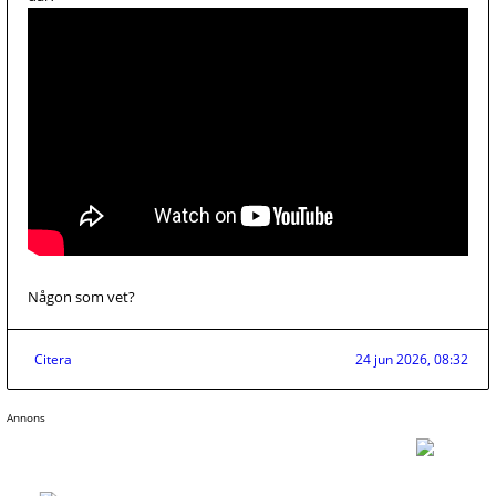
Någon som vet?
Citera
24 jun 2026, 08:32
Annons