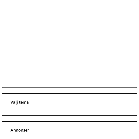
Välj tema
Annonser