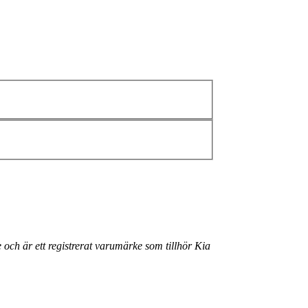
 och är ett registrerat varumärke som tillhör Kia