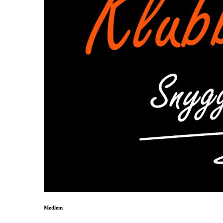
Medlem