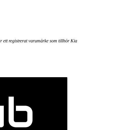
r ett registrerat varumärke som tillhör Kia