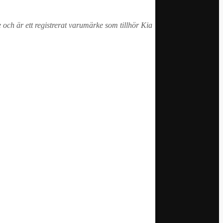
 och är ett registrerat varumärke som tillhör Kia