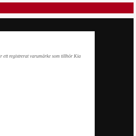
r ett registrerat varumärke som tillhör Kia