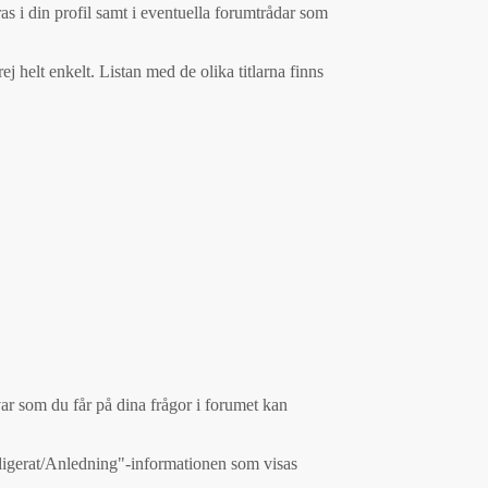
as i din profil samt i eventuella forumtrådar som
 helt enkelt. Listan med de olika titlarna finns
ar som du får på dina frågor i forumet kan
Redigerat/Anledning"-informationen som visas