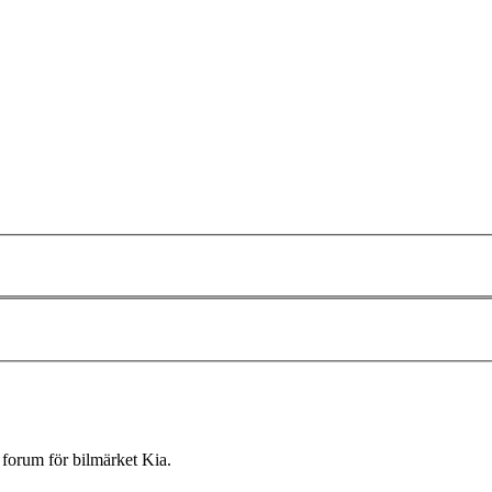
forum för bilmärket Kia.