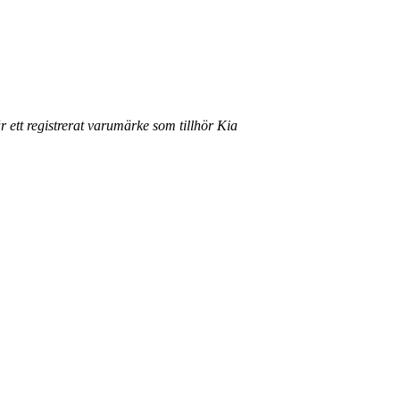
r ett registrerat varumärke som tillhör Kia