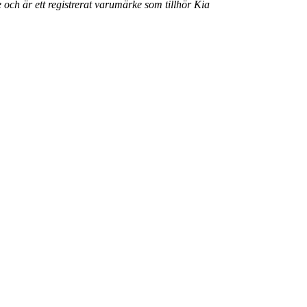
 och är ett registrerat varumärke som tillhör Kia