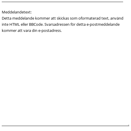
Meddelandetext:
Detta meddelande kommer att skickas som oformaterad text, använd
inte HTML eller BBCode. Svarsadressen för detta e-postmeddelande
kommer att vara din e-postadress.