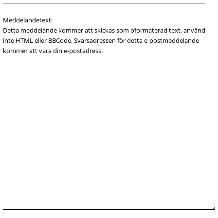
Meddelandetext:
Detta meddelande kommer att skickas som oformaterad text, använd
inte HTML eller BBCode. Svarsadressen för detta e-postmeddelande
kommer att vara din e-postadress.