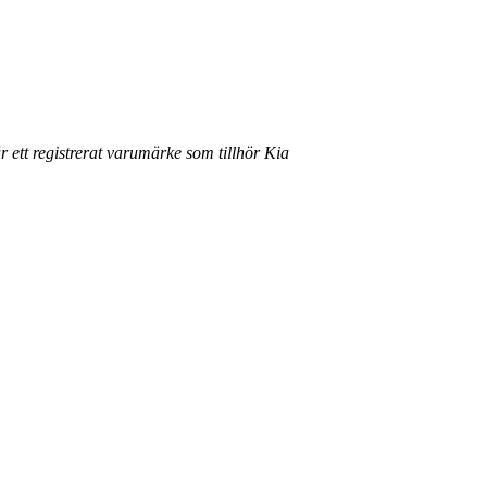
r ett registrerat varumärke som tillhör Kia