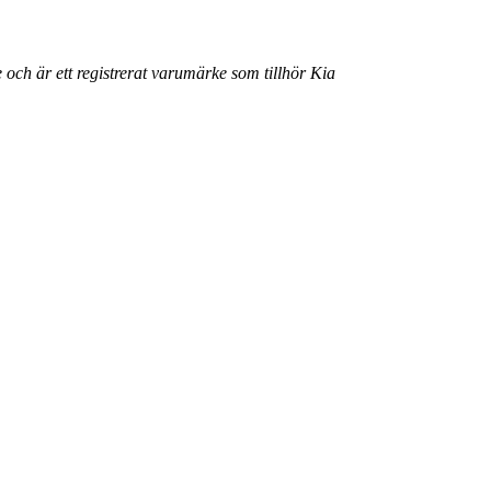
 och är ett registrerat varumärke som tillhör Kia